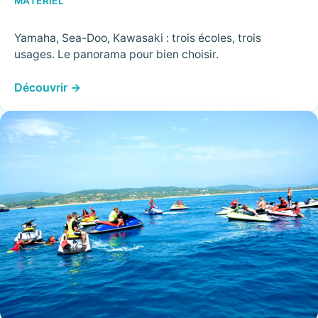
MATÉRIEL
Yamaha, Sea-Doo, Kawasaki : trois écoles, trois
usages. Le panorama pour bien choisir.
Découvrir