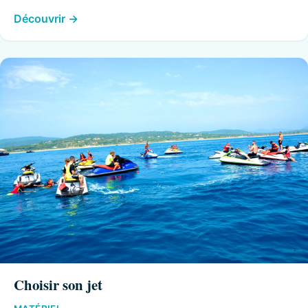
Découvrir
Choisir son jet