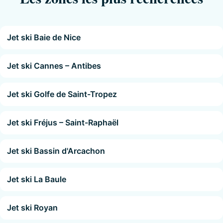
Jet ski Baie de Nice
Jet ski Cannes – Antibes
Jet ski Golfe de Saint-Tropez
Jet ski Fréjus – Saint-Raphaël
Jet ski Bassin d'Arcachon
Jet ski La Baule
Jet ski Royan