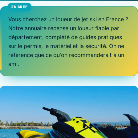
Vous cherchez un loueur de jet ski en France ?
Notre annuaire recense un loueur fiable par
département, complété de guides pratiques
sur le permis, le matériel et la sécurité. On ne
référence que ce qu'on recommanderait à un
ami.