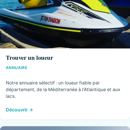
Trouver un loueur
ANNUAIRE
Notre annuaire sélectif : un loueur fiable par
département, de la Méditerranée à l'Atlantique et aux
lacs.
Découvrir