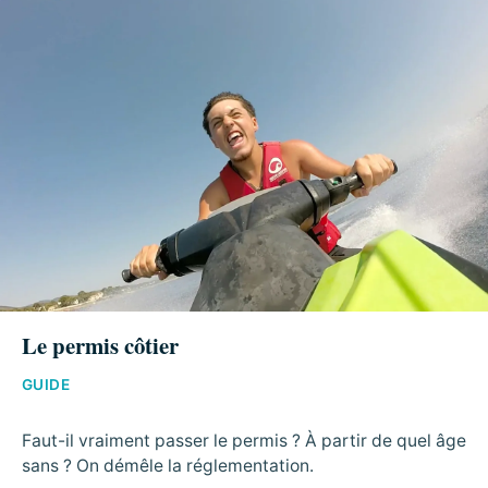
Le permis côtier
GUIDE
Faut-il vraiment passer le permis ? À partir de quel âge
sans ? On démêle la réglementation.