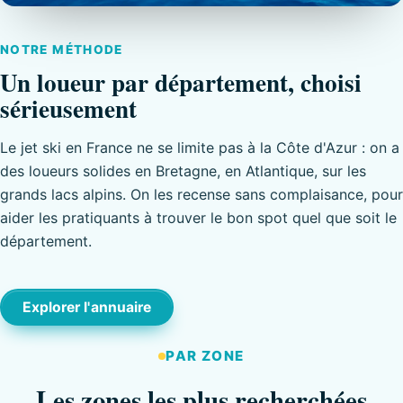
NOTRE MÉTHODE
Un loueur par département, choisi
sérieusement
Le jet ski en France ne se limite pas à la Côte d'Azur : on a
des loueurs solides en Bretagne, en Atlantique, sur les
grands lacs alpins. On les recense sans complaisance, pour
aider les pratiquants à trouver le bon spot quel que soit le
département.
Explorer l'annuaire
PAR ZONE
Les zones les plus recherchées