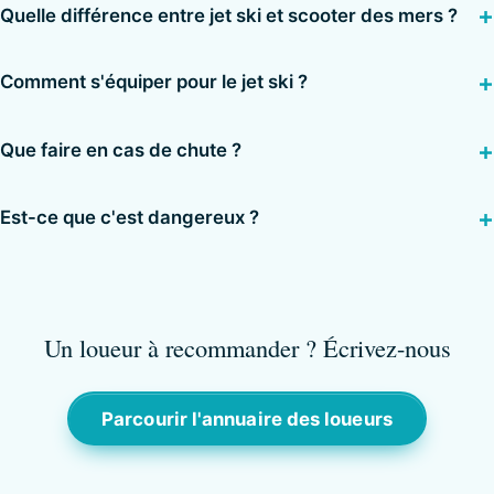
Quelle différence entre jet ski et scooter des mers ?
Comment s'équiper pour le jet ski ?
Que faire en cas de chute ?
Est-ce que c'est dangereux ?
Un loueur à recommander ? Écrivez-nous
Parcourir l'annuaire des loueurs