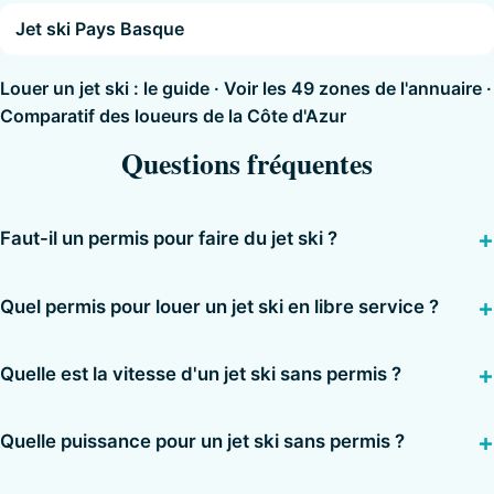
Jet ski Pays Basque
Louer un jet ski : le guide
·
Voir les 49 zones de l'annuaire
·
Comparatif des loueurs de la Côte d'Azur
Questions fréquentes
Faut-il un permis pour faire du jet ski ?
Quel permis pour louer un jet ski en libre service ?
Quelle est la vitesse d'un jet ski sans permis ?
Quelle puissance pour un jet ski sans permis ?