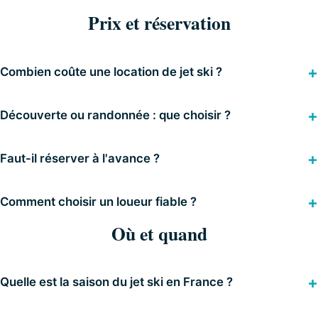
Prix et réservation
Combien coûte une location de jet ski ?
Découverte ou randonnée : que choisir ?
Faut-il réserver à l'avance ?
Comment choisir un loueur fiable ?
Où et quand
Quelle est la saison du jet ski en France ?