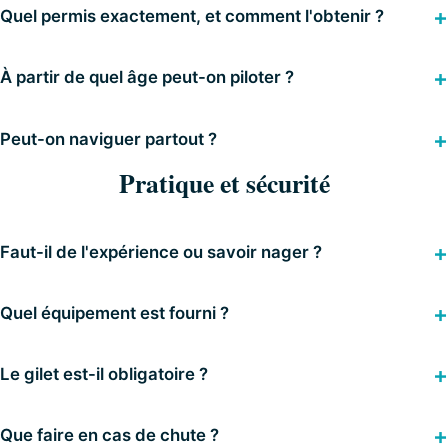
Quel permis exactement, et comment l'obtenir ?
À partir de quel âge peut-on piloter ?
Peut-on naviguer partout ?
Pratique et sécurité
Faut-il de l'expérience ou savoir nager ?
Quel équipement est fourni ?
Le gilet est-il obligatoire ?
Que faire en cas de chute ?