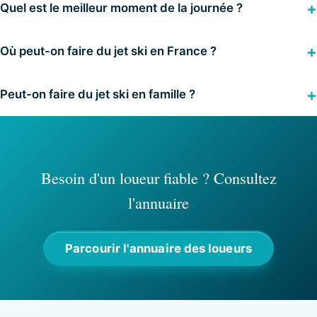
Quel est le meilleur moment de la journée ?
Où peut-on faire du jet ski en France ?
Peut-on faire du jet ski en famille ?
Besoin d'un loueur fiable ? Consultez
l'annuaire
Parcourir l'annuaire des loueurs