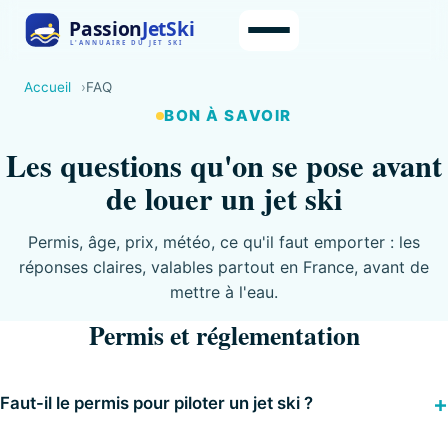
Accueil
FAQ
BON À SAVOIR
Les questions qu'on se pose avant
de louer un jet ski
Permis, âge, prix, météo, ce qu'il faut emporter : les
réponses claires, valables partout en France, avant de
mettre à l'eau.
Permis et réglementation
Faut-il le permis pour piloter un jet ski ?