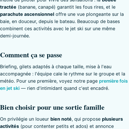
tractée
(banane, canapé) garantit les fous rires, et le
parachute ascensionnel
offre une vue plongeante sur la
baie, en douceur, depuis le bateau. Beaucoup de bases
combinent ces activités avec le jet ski sur une même
demi-journée.
Comment ça se passe
Briefing, gilets adaptés à chaque taille, mise à l'eau
accompagnée : l'équipe cale le rythme sur le groupe et la
météo. Pour une première, voyez notre page
première fois
en jet ski
— rien d'intimidant quand c'est encadré.
Bien choisir pour une sortie famille
On privilégie un loueur
bien noté
, qui propose
plusieurs
activités
(pour contenter petits et ados) et annonce