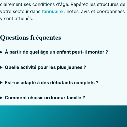
clairement ses conditions d'âge. Repérez les structures de
votre secteur dans
l'annuaire
: notes, avis et coordonnées
y sont affichés.
Questions fréquentes
À partir de quel âge un enfant peut-il monter ?
Quelle activité pour les plus jeunes ?
Est-ce adapté à des débutants complets ?
Comment choisir un loueur famille ?