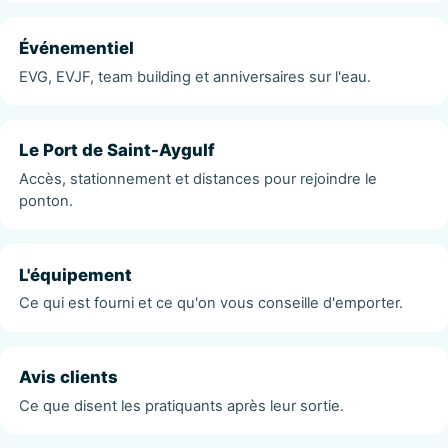
Événementiel
EVG, EVJF, team building et anniversaires sur l'eau.
Le Port de Saint-Aygulf
Accès, stationnement et distances pour rejoindre le
ponton.
L'équipement
Ce qui est fourni et ce qu'on vous conseille d'emporter.
Avis clients
Ce que disent les pratiquants après leur sortie.