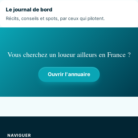
Le journal de bord
Récits, conseils et spots, par ceux qui pilotent.
Vous cherchez un loueur ailleurs en France ?
Ouvrir l'annuaire
NAVIGUER