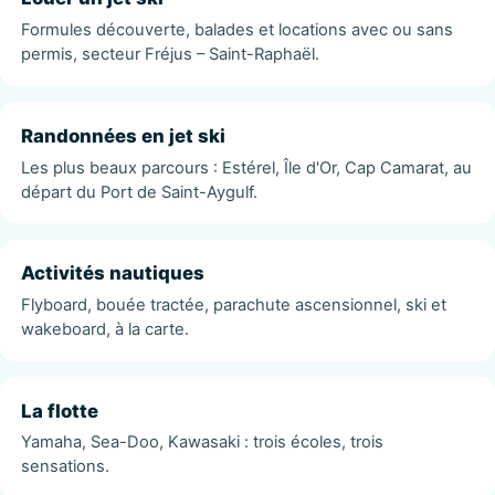
Formules découverte, balades et locations avec ou sans
permis, secteur Fréjus – Saint-Raphaël.
Randonnées en jet ski
Les plus beaux parcours : Estérel, Île d'Or, Cap Camarat, au
départ du Port de Saint-Aygulf.
Activités nautiques
Flyboard, bouée tractée, parachute ascensionnel, ski et
wakeboard, à la carte.
La flotte
Yamaha, Sea-Doo, Kawasaki : trois écoles, trois
sensations.