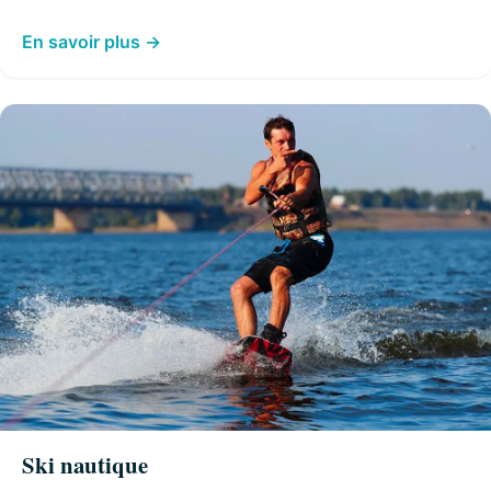
En savoir plus
Ski nautique