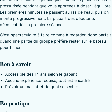
pressurisée pendant que vous apprenez à doser l'équilibre.
Les premières minutes se passent au ras de l'eau, puis on
monte progressivement. La plupart des débutants
décollent dès la première séance.
C'est spectaculaire à faire comme à regarder, donc parfait
quand une partie du groupe préfère rester sur le bateau
pour filmer.
Bon à savoir
Accessible dès 14 ans selon le gabarit
Aucune expérience requise, tout est encadré
Prévoir un maillot et de quoi se sécher
En pratique