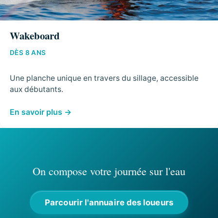
Wakeboard
DÈS 8 ANS
Une planche unique en travers du sillage, accessible
aux débutants.
En savoir plus
On compose votre journée sur l'eau
Parcourir l'annuaire des loueurs