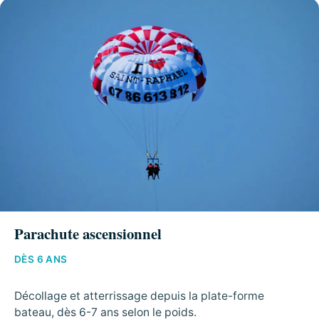
Parachute ascensionnel
DÈS 6 ANS
Décollage et atterrissage depuis la plate-forme
bateau, dès 6-7 ans selon le poids.