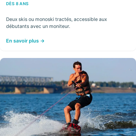
DÈS 8 ANS
Deux skis ou monoski tractés, accessible aux
débutants avec un moniteur.
En savoir plus