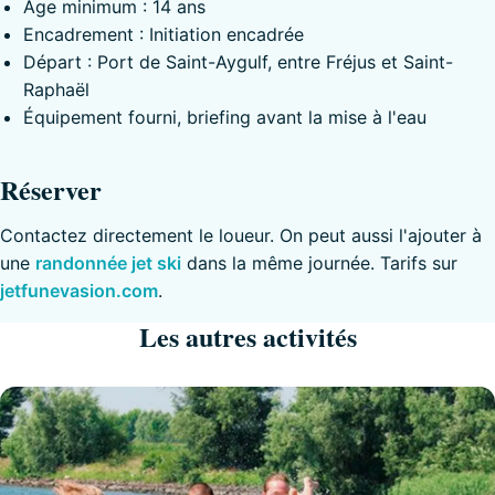
Âge minimum : 14 ans
Encadrement : Initiation encadrée
Départ : Port de Saint-Aygulf, entre Fréjus et Saint-
Raphaël
Équipement fourni, briefing avant la mise à l'eau
Réserver
Contactez directement le loueur. On peut aussi l'ajouter à
une
randonnée jet ski
dans la même journée. Tarifs sur
jetfunevasion.com
.
Les autres activités