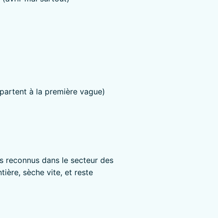
 partent à la première vague)
us reconnus dans le secteur des
tière, sèche vite, et reste