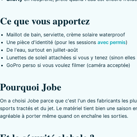
Ce que vous apportez
Maillot de bain, serviette, crème solaire waterproof
Une pièce d'identité (pour les sessions
avec permis
)
De l'eau, surtout en juillet-août
Lunettes de soleil attachées si vous y tenez (sinon elles
GoPro perso si vous voulez filmer (caméra acceptée)
Pourquoi Jobe
On a choisi Jobe parce que c'est l'un des fabricants les pl
sports tractés et du jet. Le matériel tient bien une saison en
agréable à porter même quand on enchaîne les sorties.