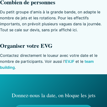
Combien de personnes
Du petit groupe d'amis à la grande bande, on adapte le
nombre de jets et les rotations. Pour les effectifs
importants, on prévoit plusieurs vagues dans la journée.
Tout se cale sur devis, sans prix affiché ici.
Organiser votre EVG
Contactez directement le loueur avec votre date et le
nombre de participants. Voir aussi l'
EVJF
et le
team
building
.
Donnez-nous la date, on bloque les jets