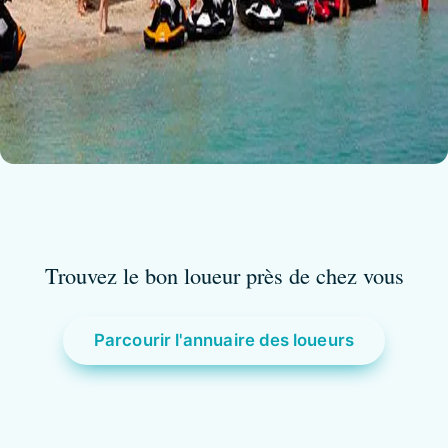
Trouvez le bon loueur près de chez vous
Parcourir l'annuaire des loueurs