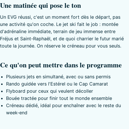
Une matinée qui pose le ton
Un EVG réussi, c'est un moment fort dès le départ, pas
une activité qu'on coche. Le jet ski fait le job : montée
d'adrénaline immédiate, terrain de jeu immense entre
Fréjus et Saint-Raphaël, et de quoi charrier le futur marié
toute la journée. On réserve le créneau pour vous seuls.
Ce qu'on peut mettre dans le programme
Plusieurs jets en simultané, avec ou sans permis
Rando guidée vers l'Estérel ou le Cap Camarat
Flyboard pour ceux qui veulent décoller
Bouée tractée pour finir tout le monde ensemble
Créneau dédié, idéal pour enchaîner avec le reste du
week-end