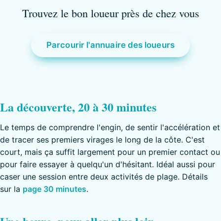
Trouvez le bon loueur près de chez vous
Parcourir l'annuaire des loueurs
La découverte, 20 à 30 minutes
Le temps de comprendre l'engin, de sentir l'accélération et
de tracer ses premiers virages le long de la côte. C'est
court, mais ça suffit largement pour un premier contact ou
pour faire essayer à quelqu'un d'hésitant. Idéal aussi pour
caser une session entre deux activités de plage. Détails
sur la
page 30 minutes
.