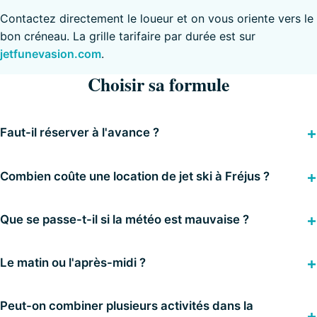
Contactez directement le loueur et on vous oriente vers le
bon créneau. La grille tarifaire par durée est sur
jetfunevasion.com
.
Choisir sa formule
Faut-il réserver à l'avance ?
Combien coûte une location de jet ski à Fréjus ?
Que se passe-t-il si la météo est mauvaise ?
Le matin ou l'après-midi ?
Peut-on combiner plusieurs activités dans la