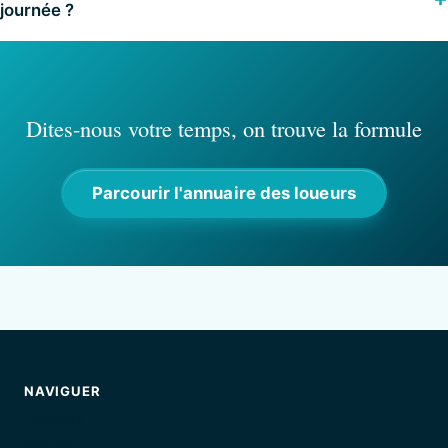
journée ?
Dites-nous votre temps, on trouve la formule
Parcourir l'annuaire des loueurs
NAVIGUER
Loueurs
Guides