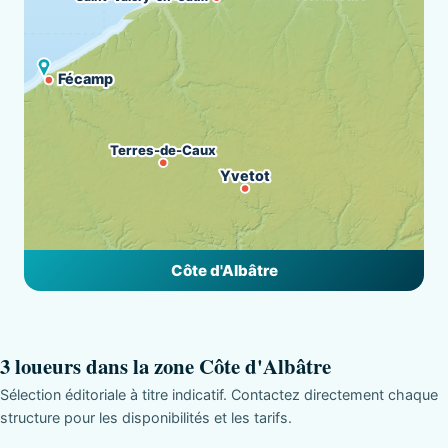
Fécamp
Terres-de-Caux
Yvetot
Côte d'Albâtre
3 loueurs dans la zone Côte d'Albâtre
Sélection éditoriale à titre indicatif. Contactez directement chaque
structure pour les disponibilités et les tarifs.