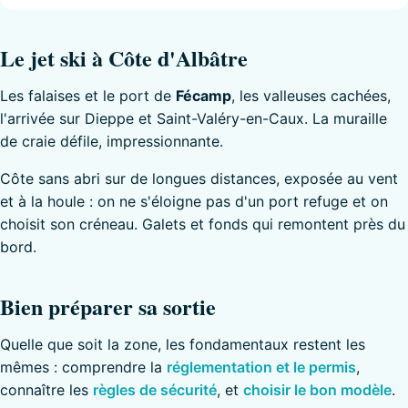
Le jet ski à Côte d'Albâtre
Les falaises et le port de
Fécamp
, les valleuses cachées,
l'arrivée sur Dieppe et Saint-Valéry-en-Caux. La muraille
de craie défile, impressionnante.
Côte sans abri sur de longues distances, exposée au vent
et à la houle : on ne s'éloigne pas d'un port refuge et on
choisit son créneau. Galets et fonds qui remontent près du
bord.
Bien préparer sa sortie
Quelle que soit la zone, les fondamentaux restent les
mêmes : comprendre la
réglementation et le permis
,
connaître les
règles de sécurité
, et
choisir le bon modèle
.