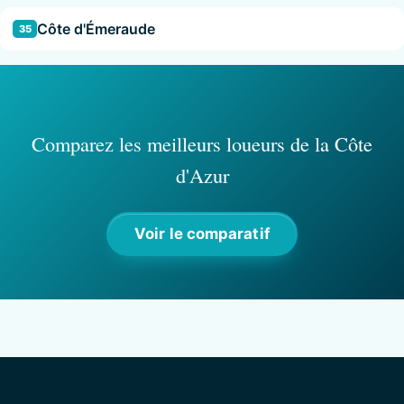
Côte d'Émeraude
35
Comparez les meilleurs loueurs de la Côte
d'Azur
Voir le comparatif