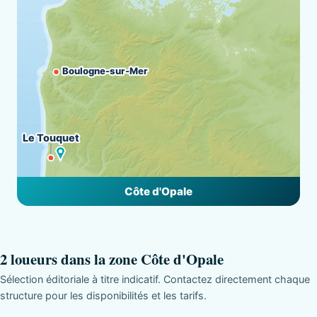
Boulogne-sur-Mer
Le Touquet
Côte d'Opale
2 loueurs dans la zone Côte d'Opale
Sélection éditoriale à titre indicatif. Contactez directement chaque
structure pour les disponibilités et les tarifs.