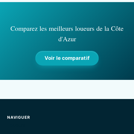
Comparez les meilleurs loueurs de la Côte
d'Azur
Voir le comparatif
NAVIGUER
Loueurs
Guides