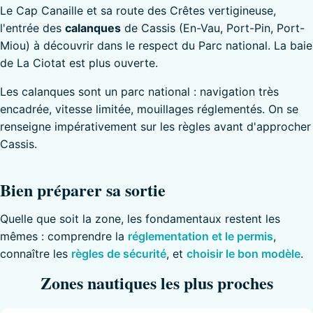
Le Cap Canaille et sa route des Crêtes vertigineuse,
l'entrée des
calanques
de Cassis (En-Vau, Port-Pin, Port-
Miou) à découvrir dans le respect du Parc national. La baie
de La Ciotat est plus ouverte.
Les calanques sont un parc national : navigation très
encadrée, vitesse limitée, mouillages réglementés. On se
renseigne impérativement sur les règles avant d'approcher
Cassis.
Bien préparer sa sortie
Quelle que soit la zone, les fondamentaux restent les
mêmes : comprendre la
réglementation et le permis
,
connaître les
règles de sécurité
, et
choisir le bon modèle
.
Zones nautiques les plus proches