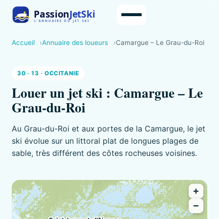
Accueil
Annuaire des loueurs
Camargue – Le Grau-du-Roi
30 · 13 · OCCITANIE
Louer un jet ski : Camargue – Le
Grau-du-Roi
Au Grau-du-Roi et aux portes de la Camargue, le jet
ski évolue sur un littoral plat de longues plages de
sable, très différent des côtes rocheuses voisines.
+
−